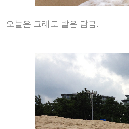
오늘은 그래도 발은 담금.