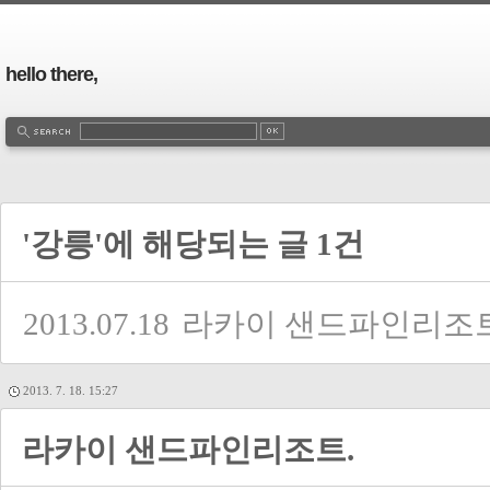
hello there,
'강릉'에 해당되는 글 1건
2013.07.18
라카이 샌드파인리조트
2013. 7. 18. 15:27
라카이 샌드파인리조트.