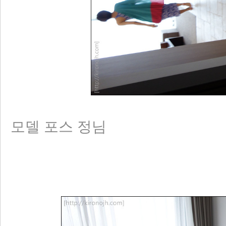
모델 포스 정님