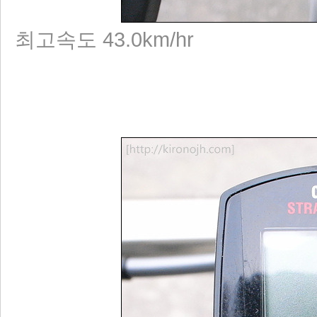
최고속도 43.0km/hr