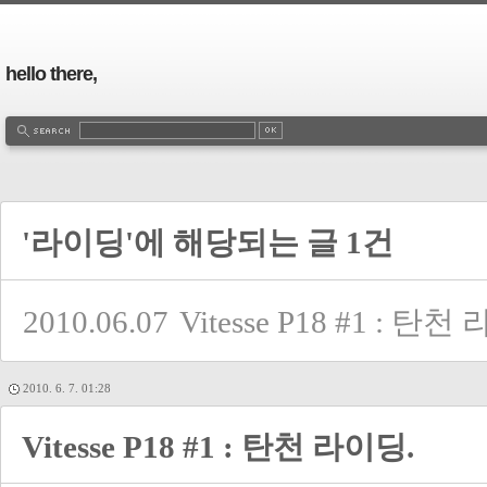
hello there,
'라이딩'에 해당되는 글 1건
2010.06.07
Vitesse P18 #1 : 탄천
2010. 6. 7. 01:28
Vitesse P18 #1 : 탄천 라이딩.