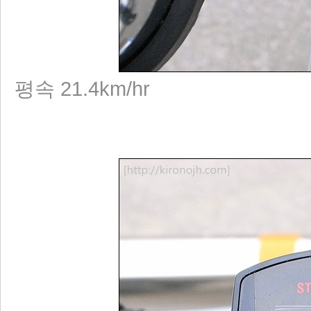
평속 21.4km/hr