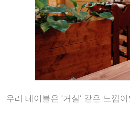
우리 테이블은 '거실' 같은 느낌이었