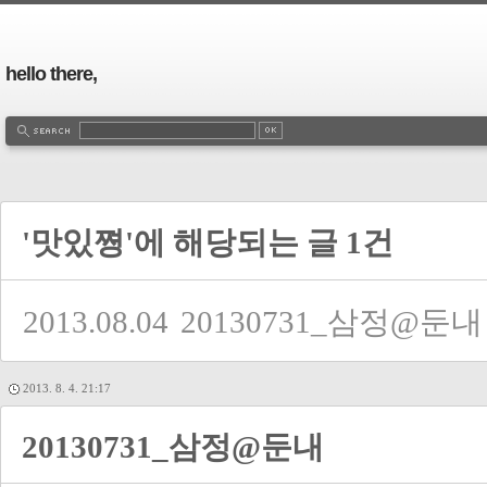
hello there,
'맛있쪙'에 해당되는 글 1건
2013.08.04
20130731_삼정@둔내
2013. 8. 4. 21:17
20130731_삼정@둔내