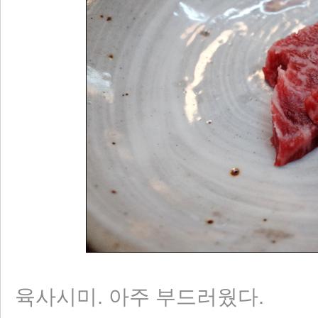
육사시미. 아주 부드러웠다.