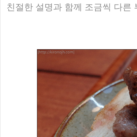
친절한 설명과 함께 조금씩 다른 