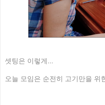
셋팅은 이렇게...
오늘 모임은 순전히 고기만을 위한