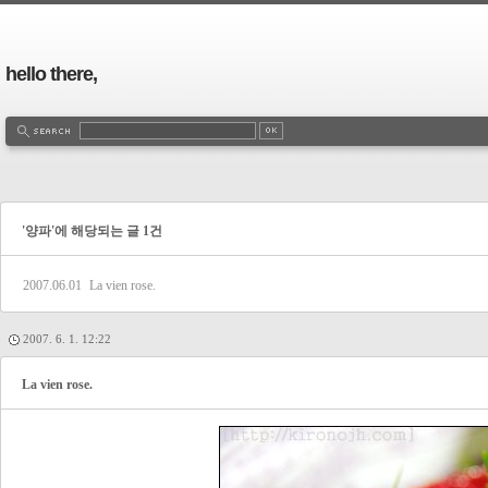
hello there,
'양파'에 해당되는 글 1건
2007.06.01
La vien rose.
2007. 6. 1. 12:22
La vien rose.