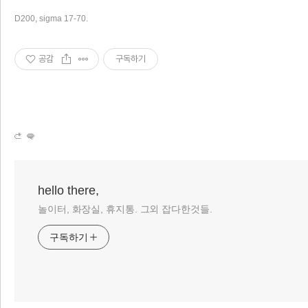
D200, sigma 17-70.
공감
구독하기
hello there,
놀이터, 화장실, 휴지통. 그외 잡다한것들.
구독하기