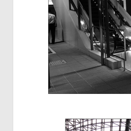
티스토리 홈