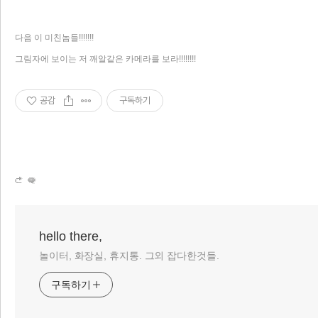
다음 이 미친놈들!!!!!!!
그림자에 보이는 저 깨알같은 카메라를 보라!!!!!!!!
공감
구독하기
hello there,
놀이터, 화장실, 휴지통. 그외 잡다한것들.
구독하기