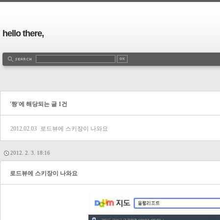
hello there,
'짱'에 해당되는 글 1건
2012.02.03
로드뷰에 스키장이 나와요
2012. 2. 3. 18:16
로드뷰에 스키장이 나와요