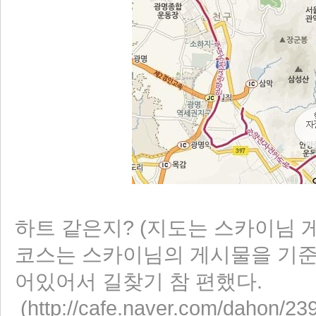
하트 같은지? (지도는 스카이님 게시
코스는 스카이님의 게시물을 기준
어있어서 길찾기 참 편했다.
(
http://cafe.naver.com/dahon/23