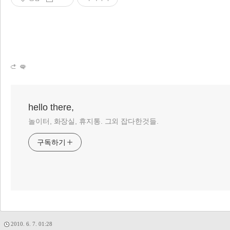
hello there,
놀이터, 화장실, 휴지통. 그외 잡다한것들.
구독하기
2010. 6. 7. 01:28