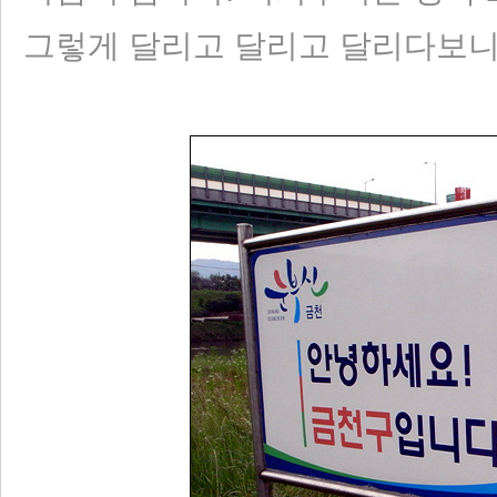
그렇게 달리고 달리고 달리다보니....