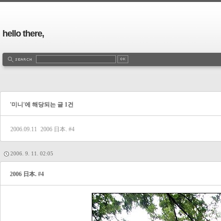
hello there,
'미니'에 해당되는 글 1건
2006.09.11
2006 日本. #4
2006. 9. 11. 02:05
2006 日本. #4