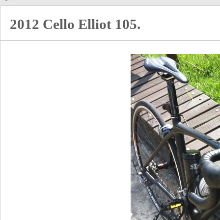
2012 Cello Elliot 105.