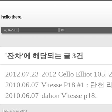
hello there,
'잔차'에 해당되는 글 3건
2012.07.23
2012 Cello Elliot 105.
2010.06.07
Vitesse P18 #1 : 탄천
2010.06.07
dahon Vitesse p18.
2012. 7. 23. 23:42