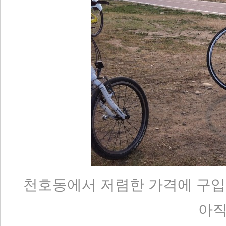
천호동에서 저렴한 가격에 구입
아직