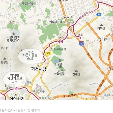
 들어있어서 길찾기 참 편했다.