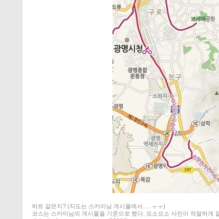
티스토리 홈
하트 같은지? (지도는 스카이님 게시물에서..... ㅜㅜ)
코스는 스카이님의 게시물을 기준으로 했다. 요소요소 사진이 적절하게 잘