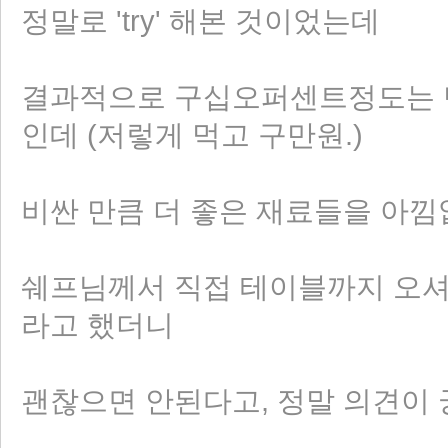
정말로 'try' 해본 것이었는데
결과적으로 구십오퍼센트정도는 만족
인데 (저렇게 먹고 구만원.)
비싼 만큼 더 좋은 재료들을 아낌
쉐프님께서 직접 테이블까지 오셔
라고 했더니
괜찮으면 안된다고, 정말 의견이