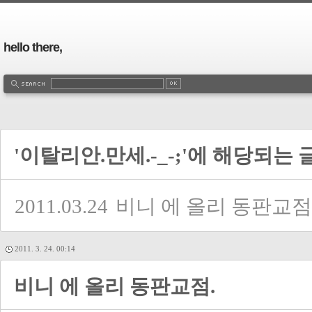
hello there,
'이탈리안.만세.-_-;'에 해당되는 
2011.03.24
비니 에 올리 동판교점
2011. 3. 24. 00:14
비니 에 올리 동판교점.