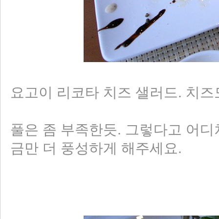
요고이 리코타 치즈 샐러드. 치
풀은 좀 부족한듯. 그렇다고 어디
금만 더 풍성하게 해주세요.