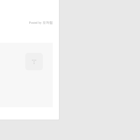
모처럼
Posted by