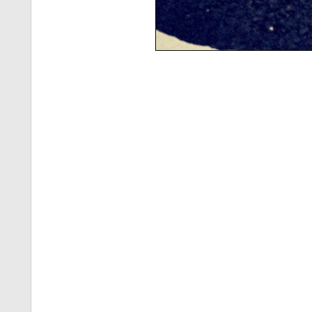
티스토리 홈