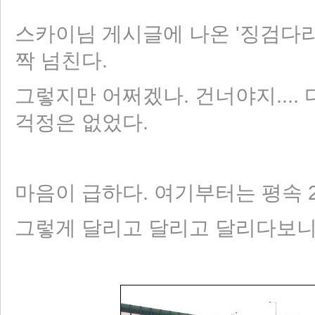
스카이님 게시글에 나온 '징검다리
짝 넘친다.
그렇지만 어쩌겠나. 건너야지.... 
걱정은 없었다.
마음이 급하다. 여기부터는 평속 2
그렇게 달리고 달리고 달리다보니....