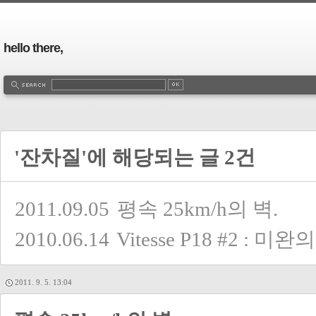
hello there,
'잔차질'에 해당되는 글 2건
2011.09.05
평속 25km/h의 벽.
2010.06.14
Vitesse P18 #2 : 미
2011. 9. 5. 13:04