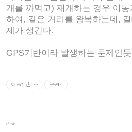
개를 까먹고) 재개하는 경우 이동
하여, 같은 거리를 왕복하는데, 갈
제가 생긴다.
GPS기반이라 발생하는 문제인듯 
공감
구독하기