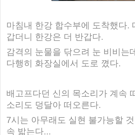
마침내 한강 합수부에 도착했다. 대
갑더니 한강은 더 반갑다.
감격의 눈물을 닦으려 눈 비비는데 
다행히 화장실에서 도로 꼈다.
배고프다던 신의 목소리가 계속 떠
소리도 덩달아 떠오른다.
7시는 아무래도 실현 불가능할 것
속 밟는다...