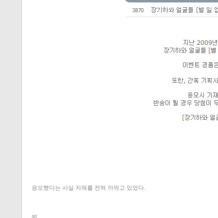
응모했다는 사실 자체를 전혀 까먹고 있었다.
뭐