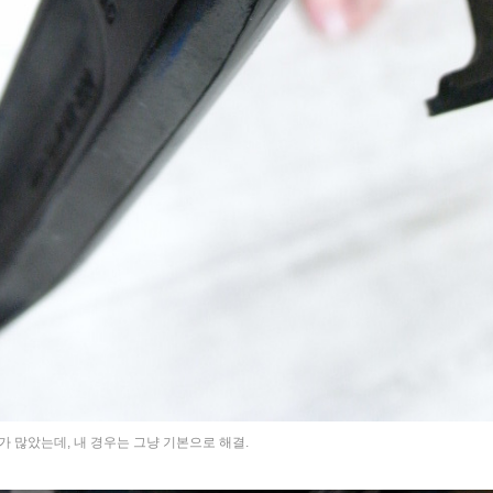
가 많았는데, 내 경우는 그냥 기본으로 해결.