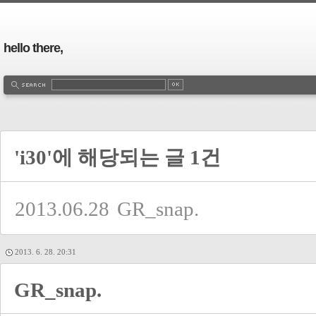
hello there,
'i30'에 해당되는 글 1건
2013.06.28
GR_snap.
2013. 6. 28. 20:31
GR_snap.