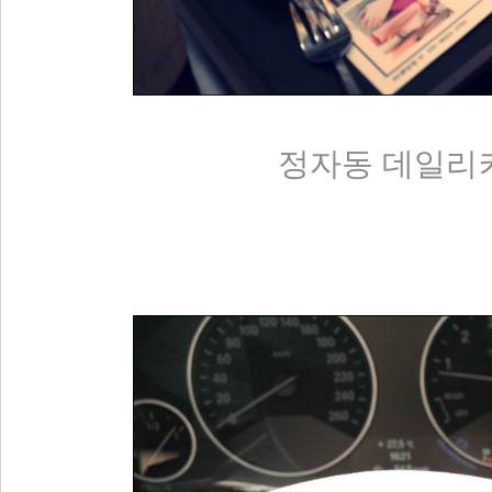
정자동 데일리