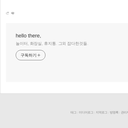
hello there,
놀이터, 화장실, 휴지통. 그외 잡다한것들.
구독하기
태그
:
미디어로그
:
지역로그
:
방명록
:
관리