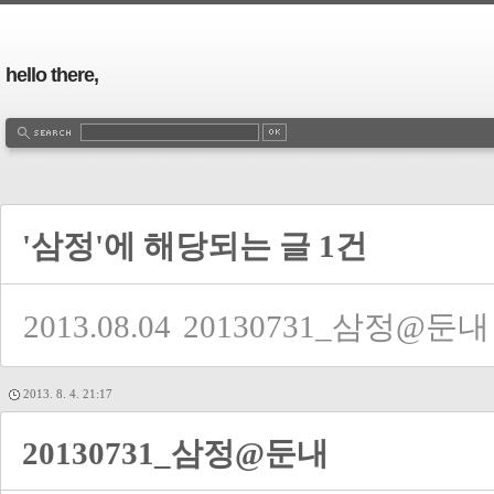
hello there,
'삼정'에 해당되는 글 1건
2013.08.04
20130731_삼정@둔내
2013. 8. 4. 21:17
20130731_삼정@둔내