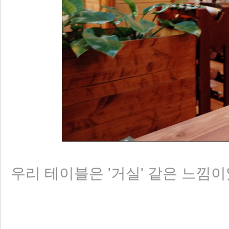
우리 테이블은 '거실' 같은 느낌이었