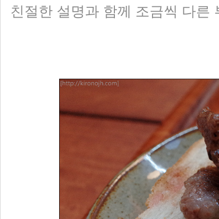
친절한 설명과 함께 조금씩 다른 