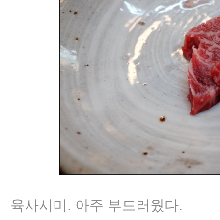
육사시미. 아주 부드러웠다.