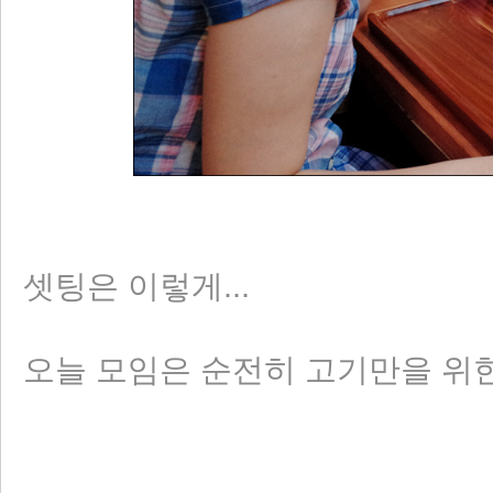
셋팅은 이렇게...
오늘 모임은 순전히 고기만을 위한