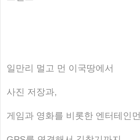
일만리 멀고 먼 이국땅에서
사진 저장과,
게임과 영화를 비롯한 엔터테인먼
GPS를 연결해서 길찾기까지.