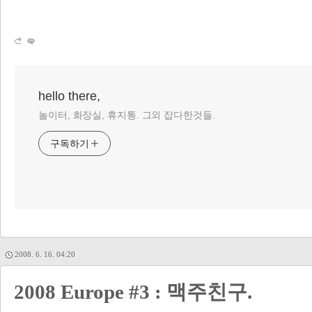
hello there,
놀이터, 화장실, 휴지통. 그외 잡다한것들.
구독하기
2008. 6. 16. 04:20
2008 Europe #3 : 맥주친구.