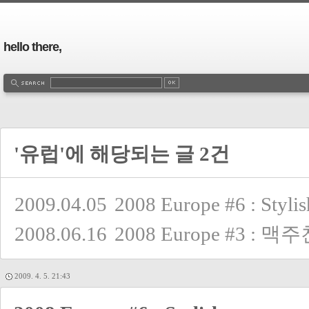
hello there,
'유럽'에 해당되는 글 2건
2009.04.05
2008 Europe #6 : Stylis
2008.06.16
2008 Europe #3 : 맥
2009. 4. 5. 21:43