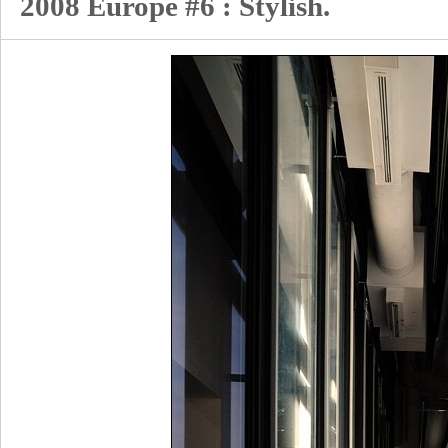
2008 Europe #6 : Stylish.