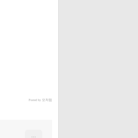
모처럼
Posted by