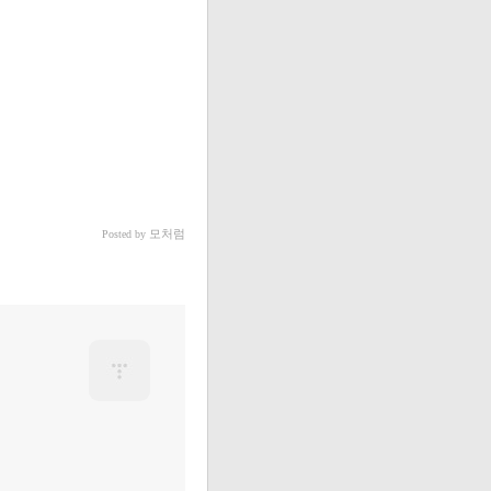
모처럼
Posted by