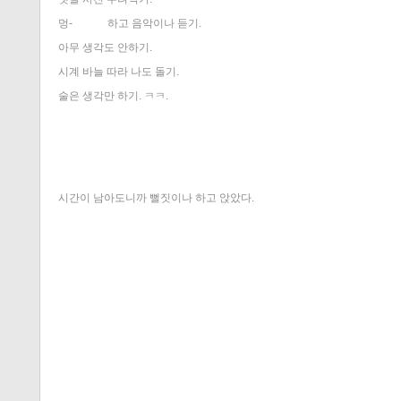
멍- 하고 음악이나 듣기.
아무 생각도 안하기.
시계 바늘 따라 나도 돌기.
술은 생각만 하기. ㅋㅋ.
시간이 남아도니까 뻘짓이나 하고 앉았다.