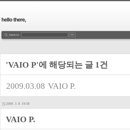
hello there,
'VAIO P'에 해당되는 글 1건
2009.03.08
VAIO P.
2009. 3. 8. 19:58
VAIO P.