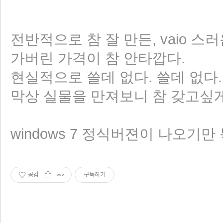
전반적으로 참 잘 만든, vaio
가버린 가격이 참 안타깝다.
현실적으로 쓸데 없다. 쓸데 없다
막상 실물을 만져보니 참 갖고싶게
windows 7 정식버젼이 나오기
공감
구독하기