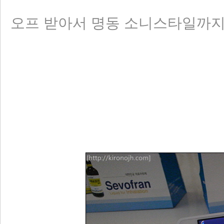
오프 받아서 명동 소니스타일까지 가