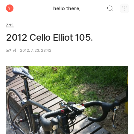
검색하기
hello there,
티스토리
장비
2012 Cello Elliot 105.
모처럼
2012. 7. 23. 23:42