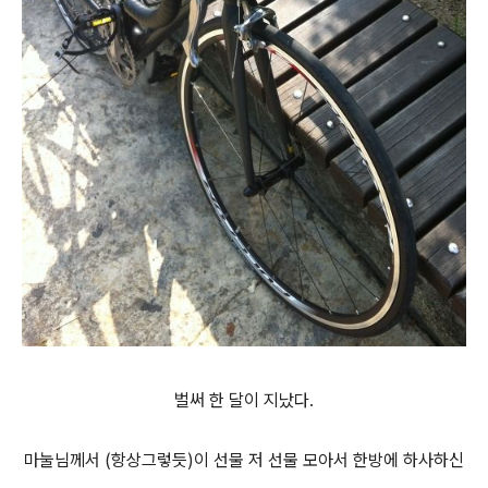
벌써 한 달이 지났다.
마눌님께서 (항상그렇듯)이 선물 저 선물 모아서 한방에 하사하신