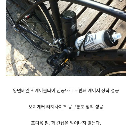
양면테잎 + 케이블타이 신공으로 두번째 케이지 장착 성공
오지게커 라지사이즈 공구통도 장착 성공
포디움 칠. 과 간섭은 일어나지 않는다.