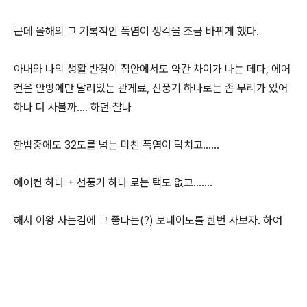
근데 올해의 그 기록적인 폭염이 생각을 조금 바뀌게 했다.
아내와 나의 생활 반경이 집안에서도 약간 차이가 나는 데다, 에어
컨은 안방에만 달려있는 관게료, 선풍기 하나로는 좀 무리가 있어
하나 더 사볼까.... 하던 찰나
한밤중에도 32도를 넘는 미친 폭염이 닥치고......
에어컨 하나 + 선풍기 하나 로는 택도 없고.......
해서 이왕 사는김에 그 좋다는(?) 보네이도를 한번 사보자. 하여