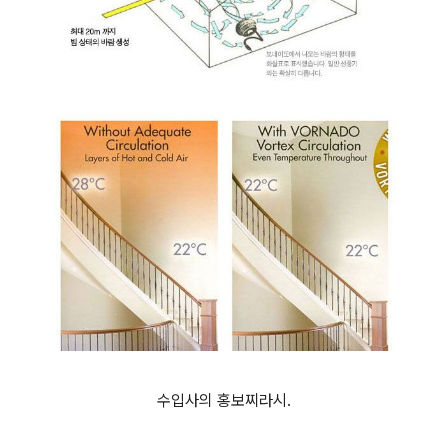
수입사의 홍보찌라시.