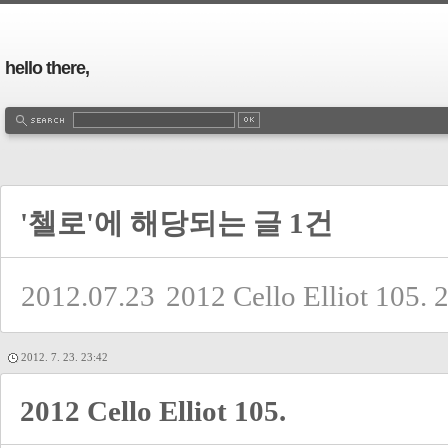
hello there,
'첼로'에 해당되는 글 1건
2012.07.23
2012 Cello Elliot 105.
2012. 7. 23. 23:42
2012 Cello Elliot 105.