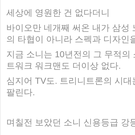
세상에 영원한 건 없다더니
바이오만 네개째 써온 내가 삼성
의 타협이 아니라 스펙과 디자인을
지금 소니는 10년전의 그 무적의 소
트워크 워크맨도 더이상 없다.
심지어 TV도. 트리니트론의 시대
팔린다.
며칠전 보았던 소니 신용등급 강