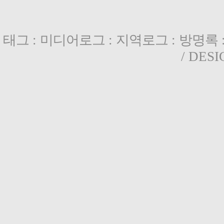
태그
:
미디어로그
:
지역로그
:
방명록
/ DES