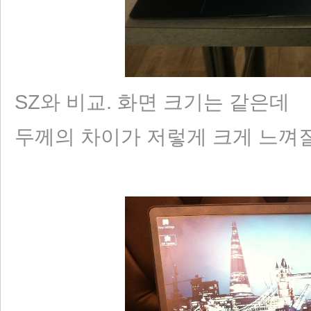
SZ와 비교. 화면 크기는 같은데
두께의 차이가 저렇게 크게 느껴질