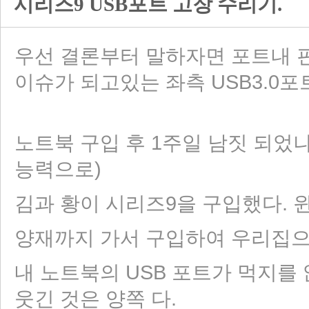
시리즈9 USB포트 고장 수리기.
우선 결론부터 말하자면 포트내 
이슈가 되고있는 좌측 USB3.0
노트북 구입 후 1주일 남짓 되었나
능력으로)
김과 황이 시리즈9을 구입했다. 윈8모델
양재까지 가서 구입하여 우리집으
내 노트북의 USB 포트가 먹지를 않는 
웃긴 것은 양쪽 다.