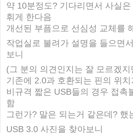
약 10분정도? 기다리면서 사실은
휘게 한다음
개선된 부픔으로 선심성 교체를 
작업실로 불려가 설명을 들으면서,
보니
(그 분의 의견인지는 잘 모르겠지만
기존에 2.0과 호환되는 핀의 위
비규격 짧은 USB들의 경우 접촉
함
그런가? 말은 되는거 같은데? 했는데
USB 3.0 사진을 찾아보니