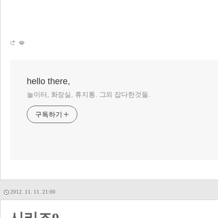
hello there,
놀이터, 화장실, 휴지통. 그외 잡다한것들.
구독하기
2012. 11. 11. 21:00