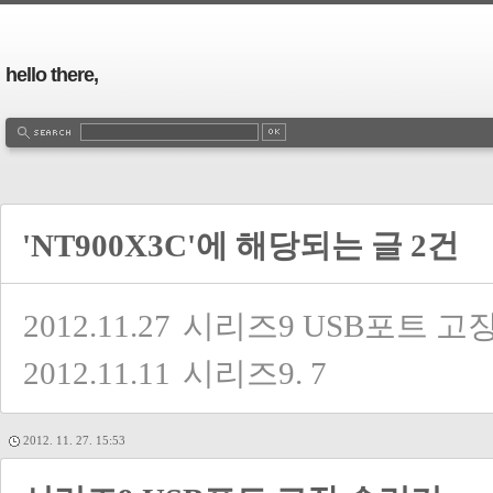
hello there,
'NT900X3C'에 해당되는 글 2건
2012.11.27
시리즈9 USB포트 고장
2012.11.11
시리즈9.
7
2012. 11. 27. 15:53