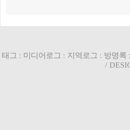
태그
:
미디어로그
:
지역로그
:
방명록
/ DES