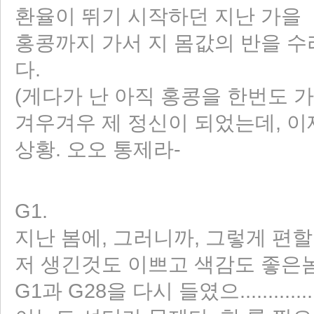
환율이 뛰기 시작하던 지난 가을
홍콩까지 가서 지 몸값의 반을 
다.
(게다가 난 아직 홍콩을 한번도 가
겨우겨우 제 정신이 되었는데, 이제는
상황. 오오 통제라-
G1.
지난 봄에, 그러니까, 그렇게 편
저 생긴것도 이쁘고 색감도 좋은
G1과 G28을 다시 들였으............