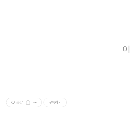
이
공감
구독하기