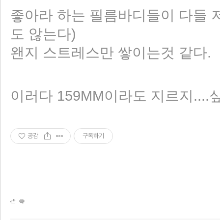
좋아라 하는 필름바디들이 다들 
도 않는다)
왠지 스트레스만 쌓이는것 같다.
이러다 159MM이라도 지르지....싶다.
공감
구독하기