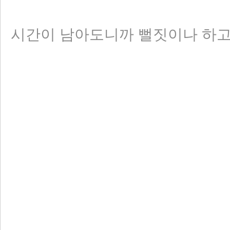
시간이 남아도니까 뻘짓이나 하고