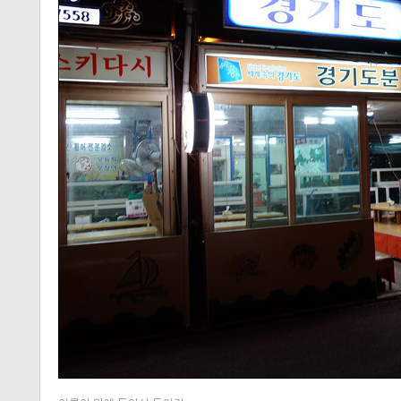
티스토리 홈