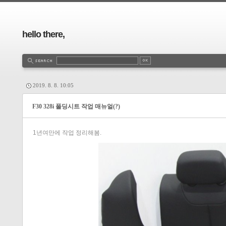
hello there,
2019. 8. 8. 10:05
F30 328i 폴딩시트 작업 매뉴얼(?)
1년여만에 작업 정리해봄.