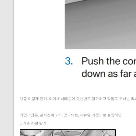
대충 이렇게 된다. 이거 하나때문에 뒷선반도 탈거하고 작업도 두배는 빡
작업과정은, 실사진이 거의 없으므로, 매뉴얼 기준으로 설명하면
1 기존 좌판 탈거