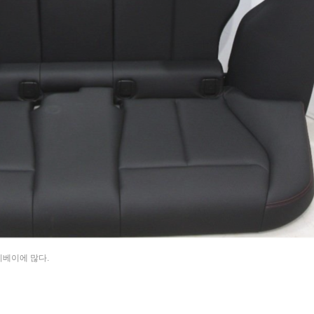
이베이에 많다.