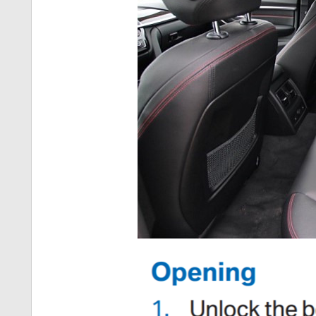
티스토리 홈